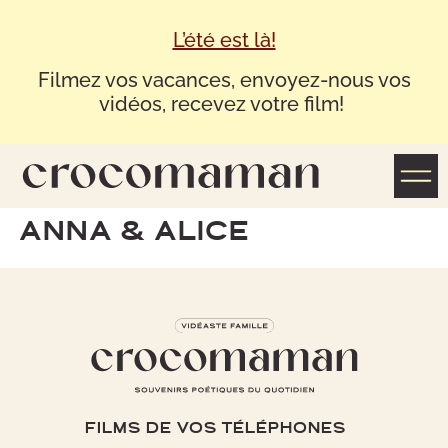
L’été est là!
Filmez vos vacances, envoyez-nous vos
vidéos, recevez votre film!
ANNA & ALICE
FILMS DE VOS TÉLÉPHONES