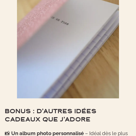
BONUS : D’AUTRES IDÉES
CADEAUX QUE J’ADORE
📸
Un album photo personnalisé
– Idéal dès le plus