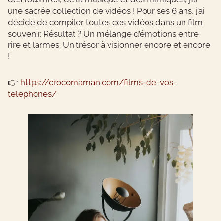
une sacrée collection de vidéos ! Pour ses 6 ans, j’ai
décidé de compiler toutes ces vidéos dans un film
souvenir. Résultat ? Un mélange d’émotions entre
rire et larmes. Un trésor à visionner encore et encore
!
👉
https://crocomaman.com/films-de-vos-
telephones/