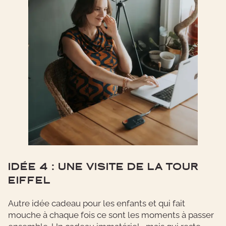
IDÉE 4 : UNE VISITE DE LA TOUR
EIFFEL
Autre idée cadeau pour les enfants et qui fait
mouche à chaque fois ce sont les moments à passer