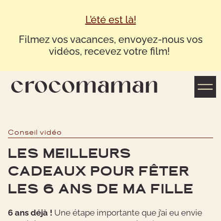
L’été est là!
Filmez vos vacances, envoyez-nous vos
vidéos, recevez votre film!
Conseil vidéo
LES MEILLEURS
CADEAUX POUR FÊTER
LES 6 ANS DE MA FILLE
6 ans déjà !
Une étape importante que j’ai eu envie