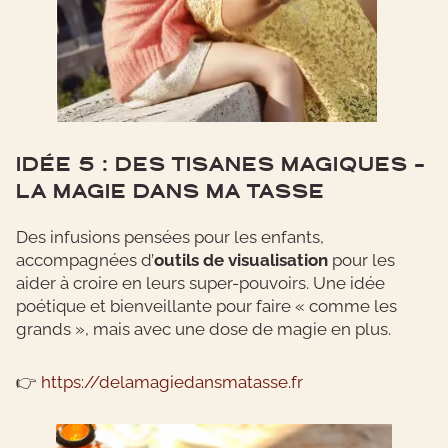
IDÉE 5 : DES TISANES MAGIQUES –
LA MAGIE DANS MA TASSE
Des infusions pensées pour les enfants,
accompagnées d’
outils de visualisation
pour les
aider à croire en leurs super-pouvoirs. Une idée
poétique et bienveillante pour faire « comme les
grands », mais avec une dose de magie en plus.
👉
https://delamagiedansmatasse.fr