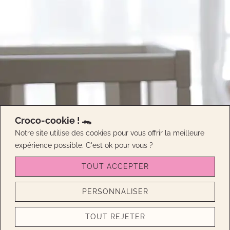
Croco-cookie ! 🐊
Notre site utilise des cookies pour vous offrir la meilleure
expérience possible. C'est ok pour vous ?
TOUT ACCEPTER
PERSONNALISER
TOUT REJETER