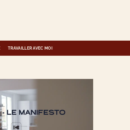
É
TRAVAILLER AVEC MOI