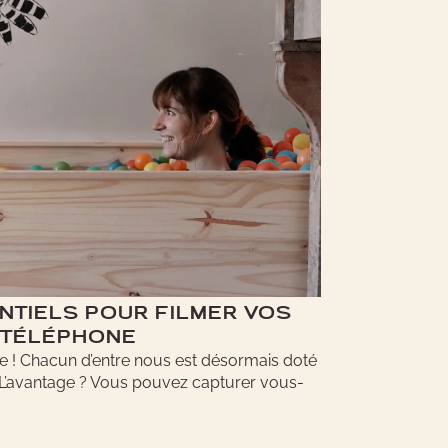
NTIELS POUR FILMER VOS
 TÉLÉPHONE
ie ! Chacun d’entre nous est désormais doté
 L’avantage ? Vous pouvez capturer vous-