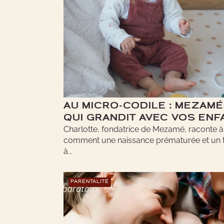
AU MICRO-CODILE : MEZAMÉ,
QUI GRANDIT AVEC VOS ENF
Charlotte, fondatrice de Mezamé, raconte
comment une naissance prématurée et un 
à...
PARENTALITÉ