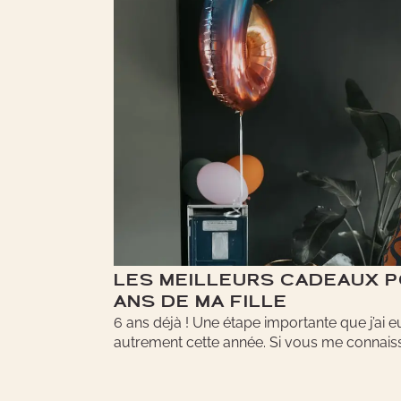
LES MEILLEURS CADEAUX P
ANS DE MA FILLE
6 ans déjà ! Une étape importante que j’ai e
autrement cette année. Si vous me connaisse