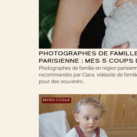
PHOTOGRAPHES DE FAMILLE
PARISIENNE : MES 5 COUPS
Photographes de famille en région parisienn
recommandés par Clara, vidéaste de famill
pour des souvenirs...
MICRO-CODILE