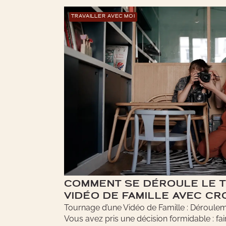
TRAVAILLER AVEC MOI
COMMENT SE DÉROULE LE 
VIDÉO DE FAMILLE AVEC C
Tournage d’une Vidéo de Famille : Déroulem
Vous avez pris une décision formidable : fair